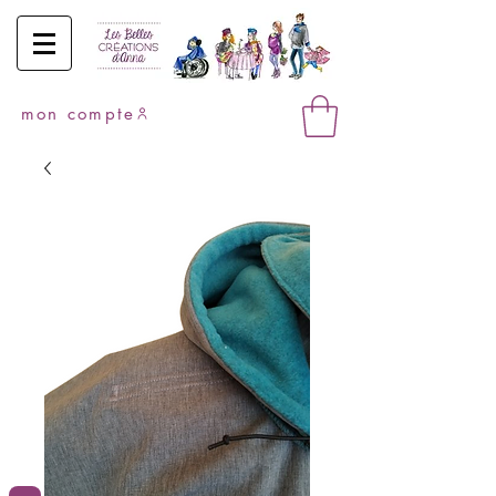
mon compte