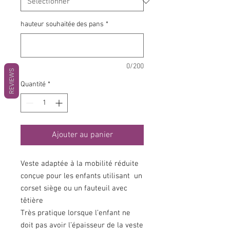
hauteur souhaitée des pans
*
0/200
REVIEWS
Quantité
*
Ajouter au panier
Veste adaptée à la mobilité réduite
conçue pour les enfants utilisant un
corset siège ou un fauteuil avec
têtière
Très pratique lorsque l’enfant ne
doit pas avoir l’épaisseur de la veste