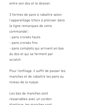
entre son dos et le dossier.
3 formes de pans à rabattre selon
l'appareillage (choix à préciser dans
la ligne remarques de votre
commande) :
- pans croisés hauts
- pans croisés fins
- pans complets qui arrivent en bas
du dos et qui se ferment par
scratch
Pour l'enfilage, il suffit de passer les
manches et de rabattre les pans au
niveau de la nuque.
Les bas de manches sont
resserables avec un cordon
élastique, les manches sont