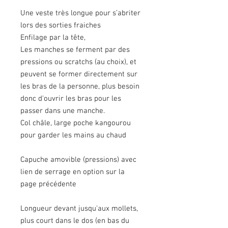
Une veste très longue pour s’abriter
lors des sorties fraiches
Enfilage par la tête,
Les manches se ferment par des
pressions ou scratchs (au choix), et
peuvent se former directement sur
les bras de la personne, plus besoin
donc d'ouvrir les bras pour les
passer dans une manche.
Col châle, large poche kangourou
pour garder les mains au chaud
Capuche amovible (pressions) avec
lien de serrage en option sur la
page précédente
Longueur devant jusqu'aux mollets,
plus court dans le dos (en bas du