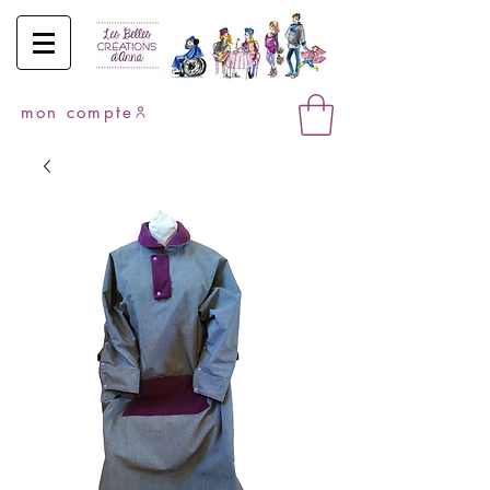
mon compte