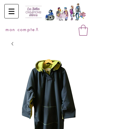
mon compte