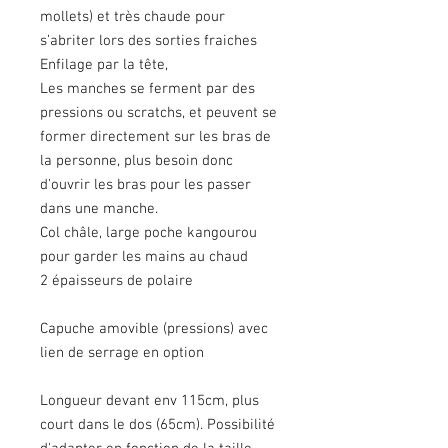
mollets) et très chaude pour
s’abriter lors des sorties fraiches
Enfilage par la tête,
Les manches se ferment par des
pressions ou scratchs, et peuvent se
former directement sur les bras de
la personne, plus besoin donc
d'ouvrir les bras pour les passer
dans une manche.
Col châle, large poche kangourou
pour garder les mains au chaud
2 épaisseurs de polaire
Capuche amovible (pressions) avec
lien de serrage en option
Longueur devant env 115cm, plus
court dans le dos (65cm). Possibilité