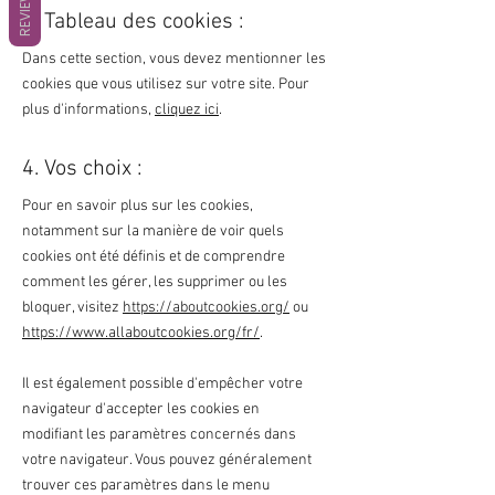
REVIEWS
3. Tableau des cookies :
Dans cette section, vous devez mentionner les
cookies que vous utilisez sur votre site. Pour
plus d'informations,
cliquez ici
.
4. Vos choix :
Pour en savoir plus sur les cookies,
notamment sur la manière de voir quels
cookies ont été définis et de comprendre
comment les gérer, les supprimer ou les
bloquer, visitez
https://aboutcookies.org/
ou
https://www.allaboutcookies.org/fr/
.
Il est également possible d'empêcher votre
navigateur d'accepter les cookies en
modifiant les paramètres concernés dans
votre navigateur. Vous pouvez généralement
trouver ces paramètres dans le menu