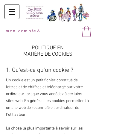
mon compte
POLITIQUE EN
MATIÈRE DE COOKIES
1. Qu'est-ce qu'un cookie ?
Un cookie est un petit fichier constitué de
lettres et de chiffres et téléchargé sur votre
ordinateur lorsque vous accédez à certains
sites web. En général, les cookies permettent à
un site web de reconnaître l'ordinateur de
l’utilisateur.
La chose la plus importante à savoir sur les