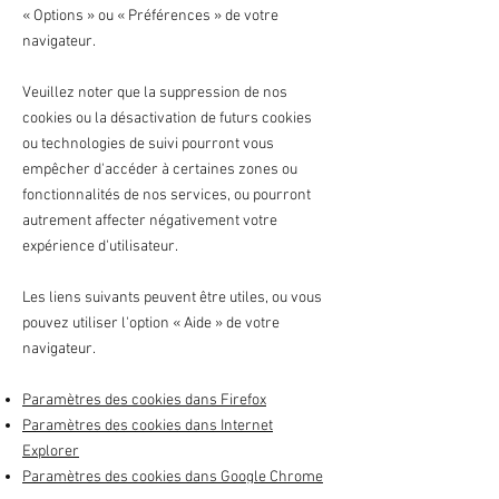
«
Options
»
ou
«
Préférences
»
de votre
navigateur.
Veuillez noter que la suppression de nos
cookies ou la désactivation de futurs cookies
ou technologies de suivi pourront vous
empêcher d'accéder à certaines zones ou
fonctionnalités de nos services, ou pourront
autrement affecter négativement votre
expérience d'utilisateur.
Les liens suivants peuvent être utiles, ou vous
pouvez utiliser l'option
«
Aide
»
de votre
navigateur.
Paramètres des cookies dans Firefox
Paramètres des cookies dans Internet
Explorer
Paramètres des cookies dans Google Chrome