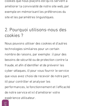
cookies que nous plaçons est qu'ils servent à
améliorer la convivialité de notre site web, par
exemple en mémorisant les préférences du
site et les paramètres linguistiques.
2. Pourquoi utilisons-nous des
cookies ?
Nous pouvons utiliser des cookies et d'autres
technologies similaires pour un certain
nombre de raisons, par exemple : i) pour des
besoins de sécurité ou de protection contre la
fraude, et afin d'identifier et de prévenir les
cyber-attaques, ii) pour vous fournir le service
que vous avez choisi de recevoir de notre part,
iii) pour contrôler et analyser les
performances, le fonctionnement et l'efficacité
de notre service et iv) d'améliorer votre
expérience utilisateur.