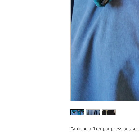
Capuche à fixer par pressions sur