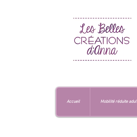
Accueil
Mobilité réduite adul