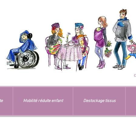
te
Mobilité réduite enfant
Destockage tissus