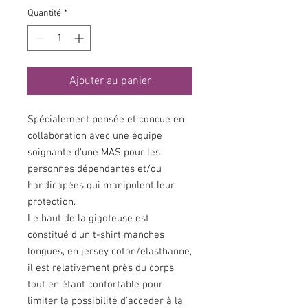
Quantité
*
Ajouter au panier
Spécialement pensée et conçue en
collaboration avec une équipe
soignante d'une MAS pour les
personnes dépendantes et/ou
handicapées qui manipulent leur
protection.
Le haut de la gigoteuse est
constitué d'un t-shirt manches
longues, en jersey coton/elasthanne,
il est relativement près du corps
tout en étant confortable pour
limiter la possibilité d'acceder à la