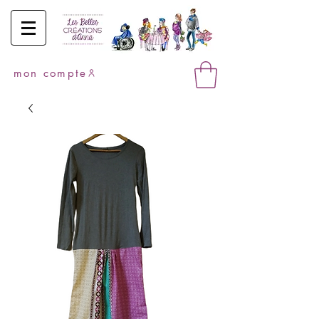
mon compte