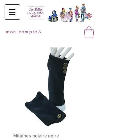
mon compte
Mitaines polaire noire