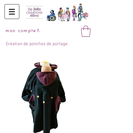
mon compte
Création de ponchos de portage