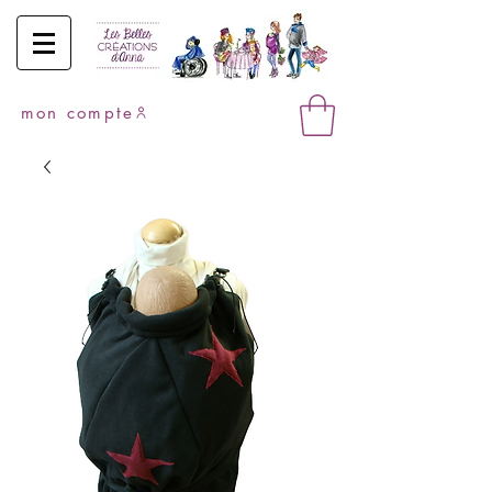
mon compte