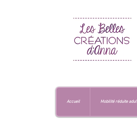
Accueil
Mobilité réduite adul