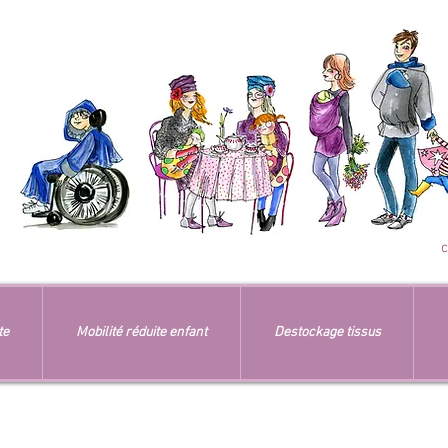
te
Mobilité réduite enfant
Destockage tissus