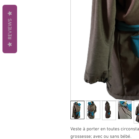
REVIEWS
Veste à porter en toutes circonst
grossesse; avec ou sans bébé.